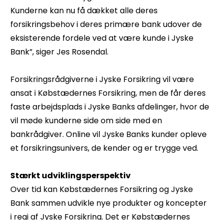
Kunderne kan nu få dækket alle deres
forsikringsbehov i deres primære bank udover de
eksisterende fordele ved at være kunde i Jyske
Bank”, siger Jes Rosendal.
Forsikringsrådgiverne i Jyske Forsikring vil være
ansat i Købstædernes Forsikring, men de får deres
faste arbejdsplads i Jyske Banks afdelinger, hvor de
vil møde kunderne side om side med en
bankrådgiver. Online vil Jyske Banks kunder opleve
et forsikringsunivers, de kender og er trygge ved.
Stærkt udviklingsperspektiv
Over tid kan Købstædernes Forsikring og Jyske
Bank sammen udvikle nye produkter og koncepter
i regi af Jyske Forsikring. Det er Købstædernes