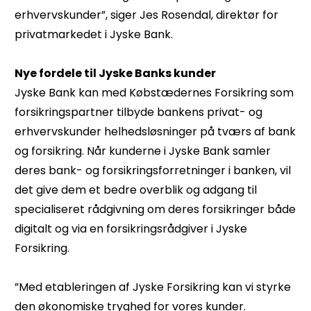
erhvervskunder”, siger Jes Rosendal, direktør for
privatmarkedet i Jyske Bank.
Nye fordele til Jyske Banks kunder
Jyske Bank kan med Købstædernes Forsikring som
forsikringspartner tilbyde bankens privat- og
erhvervskunder helhedsløsninger på tværs af bank
og forsikring. Når kunderne i Jyske Bank samler
deres bank- og forsikringsforretninger i banken, vil
det give dem et bedre overblik og adgang til
specialiseret rådgivning om deres forsikringer både
digitalt og via en forsikringsrådgiver i Jyske
Forsikring.
”Med etableringen af Jyske Forsikring kan vi styrke
den økonomiske tryghed for vores kunder.