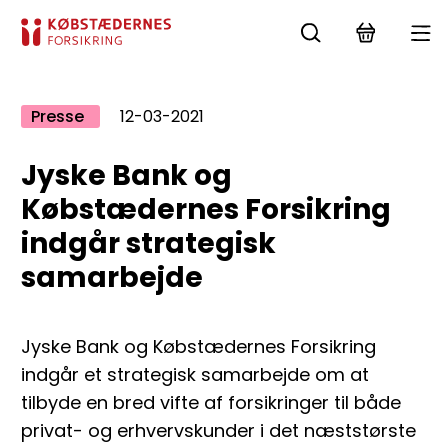
Presse
12-03-2021
Jyske Bank og
Købstædernes Forsikring
indgår strategisk
samarbejde
Jyske Bank og Købstædernes Forsikring
indgår et strategisk samarbejde om at
tilbyde en bred vifte af forsikringer til både
privat- og erhvervskunder i det næststørste