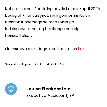
Købstædernes Forsikring havde i marts-april 2025
besøg af Finanstilsynet, som gennemførte en
funktionsundersøgelse med fokus på
ledelsessystemet og forsikringsmæssige
hensættelser.
Finanstilsynets redegørelse kan læses
her.
Senest redigeret:
25-09-2025 09.57
Louise Fleckenstein
Executive Assistant, EA