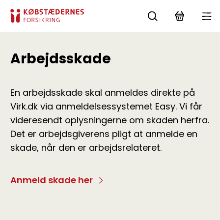
Arbejdsskade
En arbejdsskade skal anmeldes direkte på
Virk.dk via anmeldelsessystemet Easy. Vi får
videresendt oplysningerne om skaden herfra.
Det er arbejdsgiverens pligt at anmelde en
skade, når den er arbejdsrelateret.
Anmeld skade her