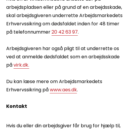
arbejdspladsen eller på grund af en arbejdsskade,
skal arbejdsgiveren underrette Arbejdsmarkedets
Erhvervssikring om dødsfaldet inden for 48 timer
på telefonnummer
20 42 63 97
.
Arbejdsgiveren har også pligt til at underrette os
ved at anmelde dødsfaldet som en arbejdsskade
på
virk.dk.
Du kan læse mere om Arbejdsmarkedets
Erhvervssikring på
www.aes.dk
.
Kontakt
Hvis du eller din arbejdsgiver får brug for hjælp til,