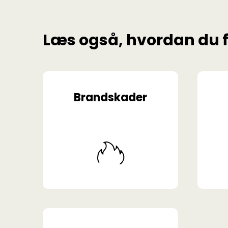
Læs også, hvordan du 
Brandskader