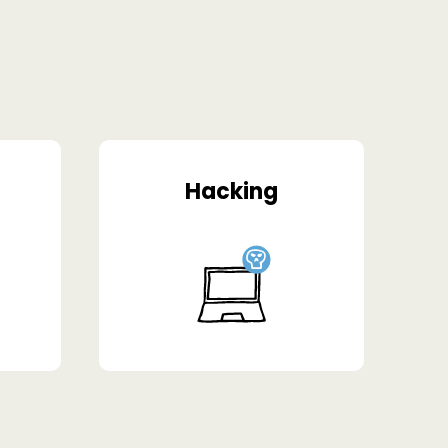
Hacking