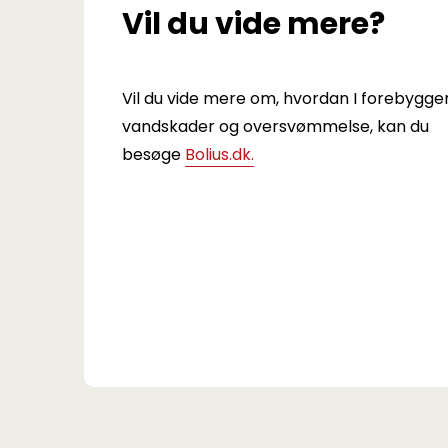
Vil du vide mere?
Vil du vide mere om, hvordan I forebygge
vandskader og oversvømmelse, kan du
besøge
Bolius.dk.