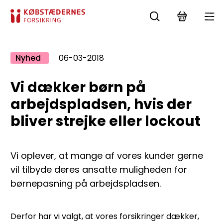
Nyhed
06-03-2018
Vi dækker børn på
arbejdspladsen, hvis der
bliver strejke eller lockout
Vi oplever, at mange af vores kunder gerne
vil tilbyde deres ansatte muligheden for
børnepasning på arbejdspladsen.
Derfor har vi valgt, at vores forsikringer dækker,