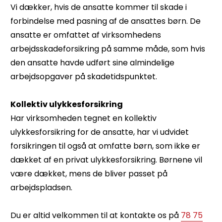
Vi dækker, hvis de ansatte kommer til skade i
forbindelse med pasning af de ansattes børn. De
ansatte er omfattet af virksomhedens
arbejdsskadeforsikring på samme måde, som hvis
den ansatte havde udført sine almindelige
arbejdsopgaver på skadetidspunktet.
Kollektiv ulykkesforsikring
Har virksomheden tegnet en kollektiv
ulykkesforsikring for de ansatte, har vi udvidet
forsikringen til også at omfatte børn, som ikke er
dækket af en privat ulykkesforsikring. Børnene vil
være dækket, mens de bliver passet på
arbejdspladsen.
Du er altid velkommen til at kontakte os på
78 75