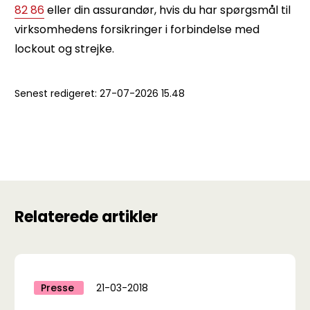
82 86
eller din assurandør, hvis du har spørgsmål til
virksomhedens forsikringer i forbindelse med
lockout og strejke.
Senest redigeret:
27-07-2026 15.48
Relaterede artikler
Presse
21-03-2018