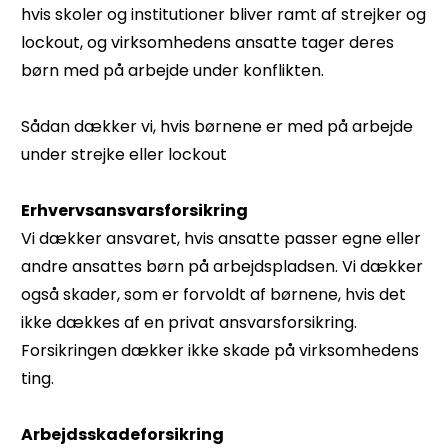
hvis skoler og institutioner bliver ramt af strejker og
lockout, og virksomhedens ansatte tager deres
børn med på arbejde under konflikten.
Sådan dækker vi, hvis børnene er med på arbejde
under strejke eller lockout
Erhvervsansvarsforsikring
Vi dækker ansvaret, hvis ansatte passer egne eller
andre ansattes børn på arbejdspladsen. Vi dækker
også skader, som er forvoldt af børnene, hvis det
ikke dækkes af en privat ansvarsforsikring.
Forsikringen dækker ikke skade på virksomhedens
ting.
Arbejdsskadeforsikring