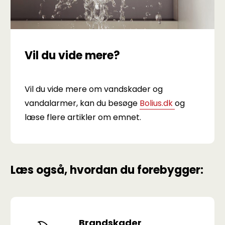
Vil du vide mere?
Vil du vide mere om vandskader og
vandalarmer, kan du besøge
Bolius.dk
og
læse flere artikler om emnet.
Læs også, hvordan du forebygger:
Brandskader