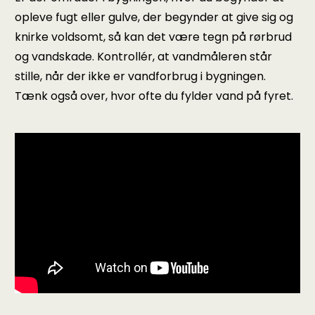
opleve fugt eller gulve, der begynder at give sig og
knirke voldsomt, så kan det være tegn på rørbrud
og vandskade. Kontrollér, at vandmåleren står
stille, når der ikke er vandforbrug i bygningen.
Tænk også over, hvor ofte du fylder vand på fyret.