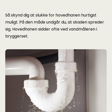
Så skynd dig at slukke for hovedhanen hurtigst
muligt. På den måde undgår du, at skaden spreder
sig. Hovedhanen sidder ofte ved vandmåleren i
bryggerset.