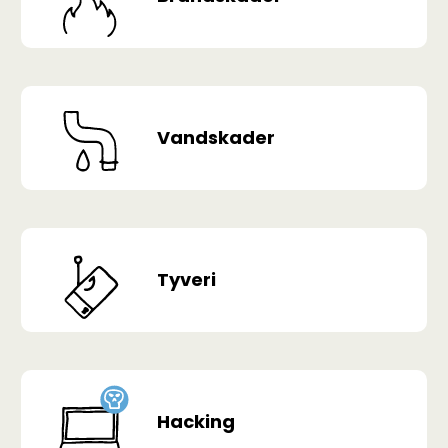
Vandskader
Tyveri
Hacking