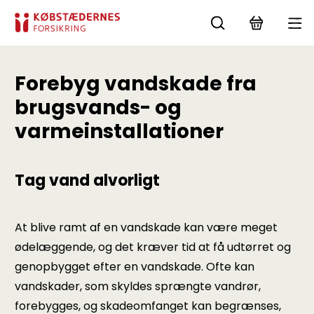
Forebyg vandskade fra
brugsvands- og
varmeinstallationer
Tag vand alvorligt
At blive ramt af en vandskade kan være meget
ødelæggende, og det kræver tid at få udtørret og
genopbygget efter en vandskade. Ofte kan
vandskader, som skyldes sprængte vandrør,
forebygges, og skadeomfanget kan begrænses,