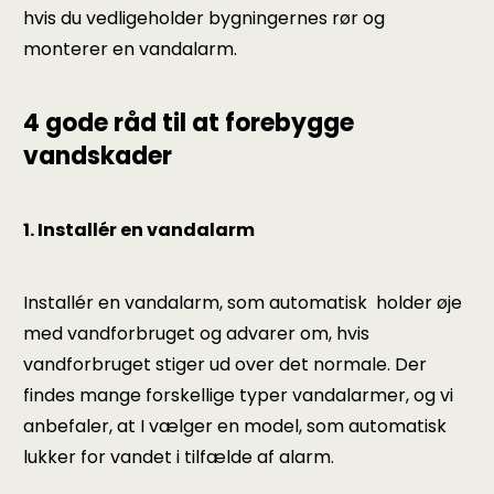
hvis du vedligeholder bygningernes rør og
monterer en vandalarm.
4 gode råd til at forebygge
vandskader
1. Installér en vandalarm
Installér en vandalarm, som automatisk holder øje
med vandforbruget og advarer om, hvis
vandforbruget stiger ud over det normale. Der
findes mange forskellige typer vandalarmer, og vi
anbefaler, at I vælger en model, som automatisk
lukker for vandet i tilfælde af alarm.