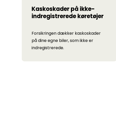
Kaskoskader på ikke-
indregistrerede køretøjer
Forsikringen dækker kaskoskader
på dine egne biler, som ikke er
indregistrerede.