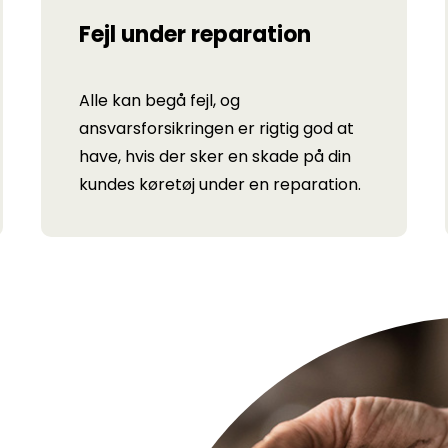
Fejl under reparation
Alle kan begå fejl, og
ansvarsforsikringen er rigtig god at
have, hvis der sker en skade på din
kundes køretøj under en reparation.