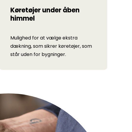
Køretøjer under åben
himmel
Mulighed for at vælge ekstra
dækning, som sikrer køretøjer, som
står uden for bygninger.