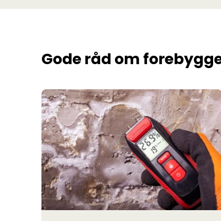
Gode råd om forebygge