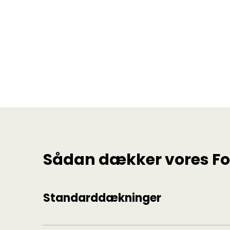
Sådan dækker vores For
Standarddækninger