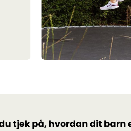
du tjek på, hvordan dit barn 