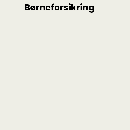
Børneforsikring