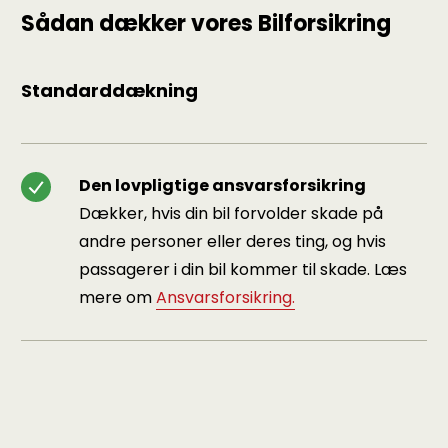
Sådan dækker vores Bilforsikring
Standarddækning
Den lovpligtige ansvarsforsikring
Dækker, hvis din bil forvolder skade på
andre personer eller deres ting, og hvis
passagerer i din bil kommer til skade. Læs
mere om
Ansvarsforsikring.