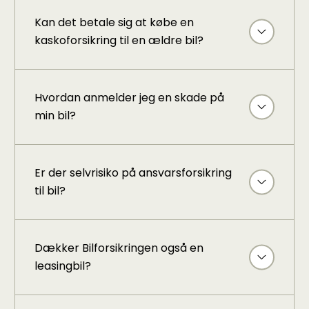
Kan det betale sig at købe en
kaskoforsikring til en ældre bil?
Hvordan anmelder jeg en skade på
min bil?
Er der selvrisiko på ansvarsforsikring
til bil?
Dækker Bilforsikringen også en
leasingbil?