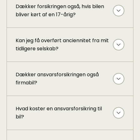
Dækker forsikringen også, hvis bilen
bliver kørt af en 17-årig?
Kan jeg få overført anciennitet fra mit
tidligere selskab?
Dækker ansvarsforsikringen også
firmabil?
Hvad koster en ansvarsforsikring til
bil?