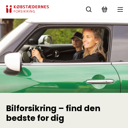
Bilforsikring – find den
bedste for dig