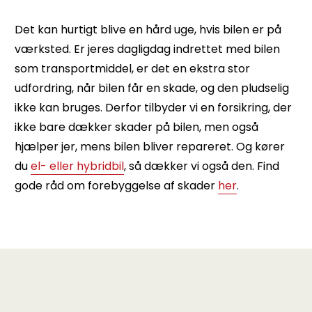
Det kan hurtigt blive en hård uge, hvis bilen er på
værksted. Er jeres dagligdag indrettet med bilen
som transportmiddel, er det en ekstra stor
udfordring, når bilen får en skade, og den pludselig
ikke kan bruges. Derfor tilbyder vi en forsikring, der
ikke bare dækker skader på bilen, men også
hjælper jer, mens bilen bliver repareret. Og kører
du
el- eller hybridbil
, så dækker vi også den. Find
gode råd om forebyggelse af skader
her
.