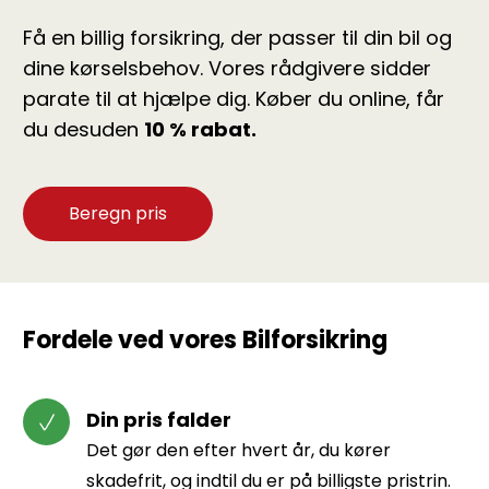
Få en billig forsikring, der passer til din bil og
dine kørselsbehov. Vores rådgivere sidder
parate til at hjælpe dig. Køber du online, får
du desuden
10 % rabat.
Beregn pris
Fordele ved vores Bilforsikring
Din pris falder
Det gør den efter hvert år, du kører
skadefrit, og indtil du er på billigste pristrin.