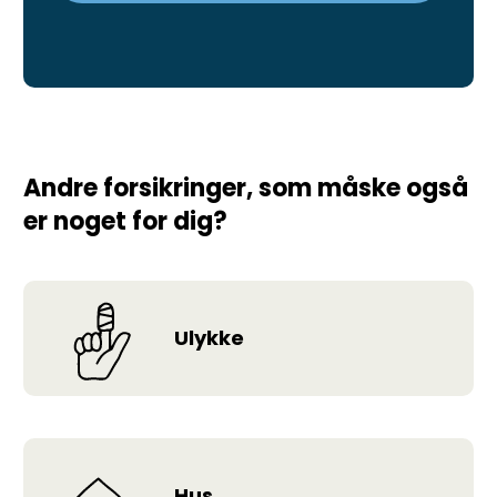
Andre forsikringer, som måske også
er noget for dig?
Ulykke
Hus