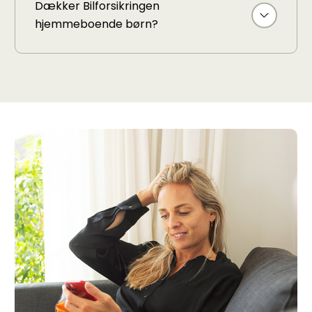
Dækker Bilforsikringen
hjemmeboende børn?