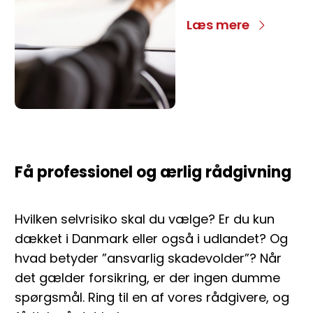
Læs mere
Få professionel og ærlig rådgivning
Hvilken selvrisiko skal du vælge? Er du kun
dækket i Danmark eller også i udlandet? Og
hvad betyder ”ansvarlig skadevolder”? Når
det gælder forsikring, er der ingen dumme
spørgsmål. Ring til en af vores rådgivere, og