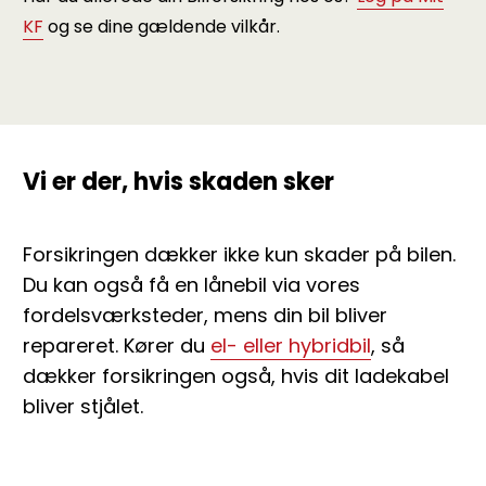
KF
og se dine gældende vilkår.
Vi er der, hvis skaden sker
Forsikringen dækker ikke kun skader på bilen.
Du kan også få en lånebil via vores
fordelsværksteder, mens din bil bliver
repareret. Kører du
el- eller hybridbil
, så
dækker forsikringen også, hvis dit ladekabel
bliver stjålet.