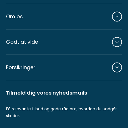
Om os
Godt at vide
Forsikringer
Tilmeld dig vores nyhedsmails
Få relevante tilbud og gode råd om, hvordan du undgår
skader.