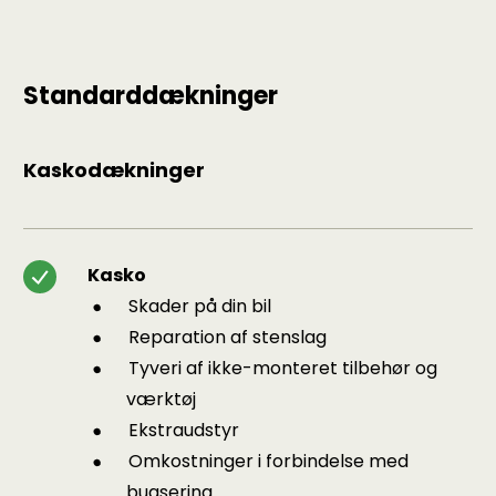
Standarddækninger
Kaskodækninger
Kasko
Skader på din bil
Reparation af stenslag
Tyveri af ikke-monteret tilbehør og
værktøj
Ekstraudstyr
Omkostninger i forbindelse med
bugsering