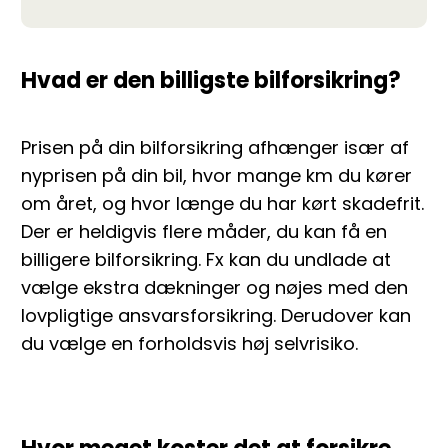
Hvad er den billigste bilforsikring?
Prisen på din bilforsikring afhænger især af
nyprisen på din bil, hvor mange km du kører
om året, og hvor længe du har kørt skadefrit.
Der er heldigvis flere måder, du kan få en
billigere bilforsikring. Fx kan du undlade at
vælge ekstra dækninger og nøjes med den
lovpligtige ansvarsforsikring. Derudover kan
du vælge en forholdsvis høj selvrisiko.