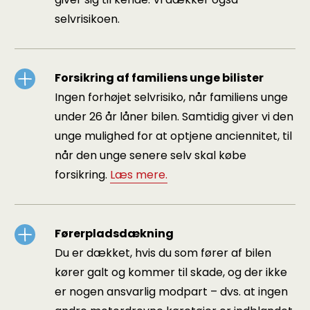
selvrisikoen.
Forsikring af familiens unge bilister
Ingen forhøjet selvrisiko, når familiens unge
under 26 år låner bilen. Samtidig giver vi den
unge mulighed for at optjene anciennitet, til
når den unge senere selv skal købe
forsikring.
Læs mere.
Førerpladsdækning
Du er dækket, hvis du som fører af bilen
kører galt og kommer til skade, og der ikke
er nogen ansvarlig modpart – dvs. at ingen