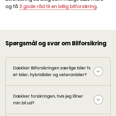
og få
3 gode råd til en billig bilforsikring
.
Spørgsmål og svar om Bilforsikring
Dækker Bilforsikringen særlige biler fx
el-biler, hybridbiler og veteranbiler?
Dækker forsikringen, hvis jeg låner
min bil ud?