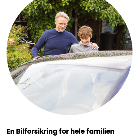
En Bilforsikring for hele familien