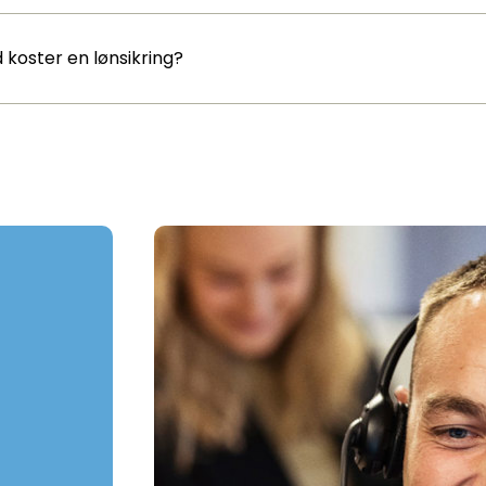
 koster en lønsikring?