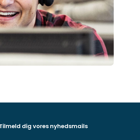
Tilmeld dig vores nyhedsmails