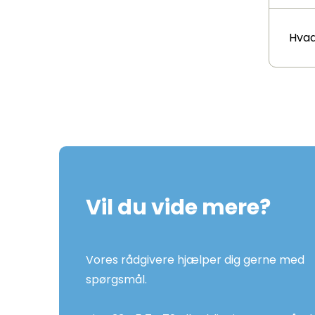
Hvad
Vil du vide mere?
Vores rådgivere hjælper dig gerne med
spørgsmål.