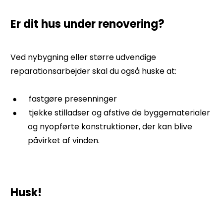
Er dit hus under renovering?
Ved nybygning eller større udvendige
reparationsarbejder skal du også huske at:
fastgøre presenninger
tjekke stilladser og afstive de byggematerialer
og nyopførte konstruktioner, der kan blive
påvirket af vinden.
Husk!