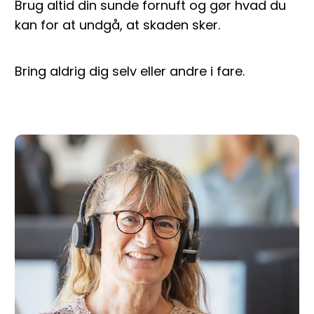
Brug altid din sunde fornuft og gør hvad du
kan for at undgå, at skaden sker.
Bring aldrig dig selv eller andre i fare.