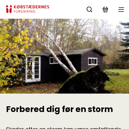
Forbered dig før en storm