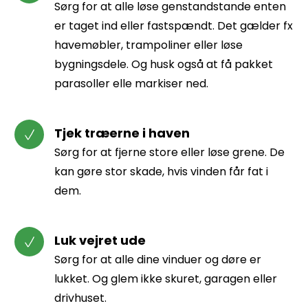
Sørg for at alle løse genstandstande enten
er taget ind eller fastspændt. Det gælder fx
havemøbler, trampoliner eller løse
bygningsdele. Og husk også at få pakket
parasoller elle markiser ned.
Tjek træerne i haven
Sørg for at fjerne store eller løse grene. De
kan gøre stor skade, hvis vinden får fat i
dem.
Luk vejret ude
Sørg for at alle dine vinduer og døre er
lukket. Og glem ikke skuret, garagen eller
drivhuset.