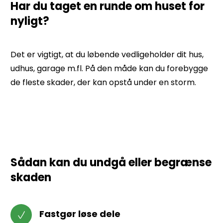
Har du taget en runde om huset for
nyligt?
Det er vigtigt, at du løbende vedligeholder dit hus,
udhus, garage m.fl. På den måde kan du forebygge
de fleste skader, der kan opstå under en storm.
Sådan kan du undgå eller begrænse
skaden
Fastgør løse dele