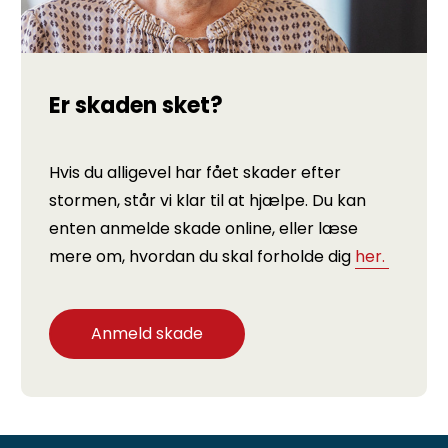
Er skaden sket?
Hvis du alligevel har fået skader efter
stormen, står vi klar til at hjælpe. Du kan
enten anmelde skade online, eller læse
mere om, hvordan du skal forholde dig
her.
Anmeld skade