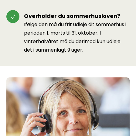
Overholder du sommerhusloven?
Ifølge den må du frit udleje dit sommerhus i
perioden 1. marts til 31. oktober. I
vinterhalvåret må du derimod kun udleje
det i sammenlagt 9 uger.