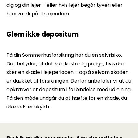
dig og din lejer – eller hvis lejer begår tyveri eller
hærværk på din ejendom.
Glem ikke depositum
På din Sommerhusforsikring har du en selvrisiko.
Det betyder, at det kan koste dig penge, hvis der
sker en skade i lejeperioden – også selvom skaden
er dækket af forsikringen. Derfor anbefaler vi, at du
opkræver et depositum i forbindelse med udlejning.
På den måde undgår du at hæfte for en skade, du
ikke selv er skyld i.