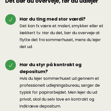
Det bør du overveje, før du udlejer
Har du ting med stor værdi?
Det kan fx være et maleri, smykker eller et
lækkert tv. Har du det, bør du overveje at
flytte det fra sommerhuset, mens du lejer
det ud.
Har du styr på kontrakt og
depositum?
Hvis du lejer sommerhuset ud gennem et
professionelt udlejningsbureau, sørger de
typisk for papirarbejdet. Men lejer du ud
privat, skal du selv lave en kontrakt og
indkræve depositum.