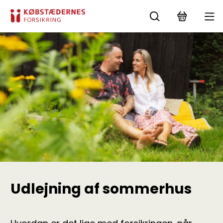
Udlejning af sommerhus