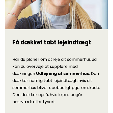
Få dækket tabt lejeindtægt
Har du planer om at leje dit sommerhus ud,
kan du overveje at supplere med
dækningen
Udlejning af sommerhus
. Den
dækker nemlig tabt lejeindtægt, hvis dit
sommerhus bliver ubeboeligt pga. en skade.
Den dækker også, hvis lejere begår
hærværk eller tyveri.