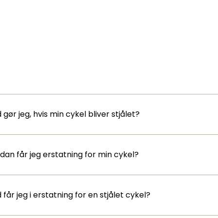
gør jeg, hvis min cykel bliver stjålet?
dan får jeg erstatning for min cykel?
får jeg i erstatning for en stjålet cykel?