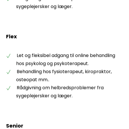
sygeplejersker og læger.
Flex
Let og fleksibel adgang til online behandling
hos psykolog og psykoterapeut.
Behandling hos fysioterapeut, kiropraktor,
osteopat mm..
Rådgivning om helbredsproblemer fra
sygeplejersker og læger.
Senior