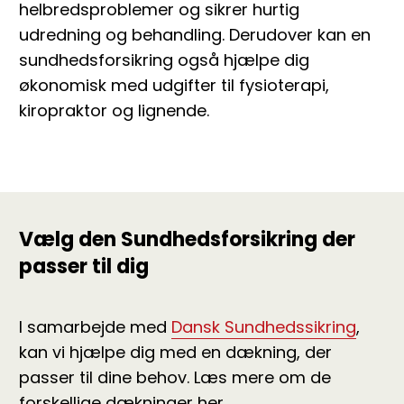
helbredsproblemer og sikrer hurtig
udredning og behandling. Derudover kan en
sundhedsforsikring også hjælpe dig
økonomisk med udgifter til fysioterapi,
kiropraktor og lignende.
Vælg den Sundhedsforsikring der
passer til dig
I samarbejde med
Dansk Sundhedssikring
,
kan vi hjælpe dig med en dækning, der
passer til dine behov. Læs mere om de
forskellige dækninger her.