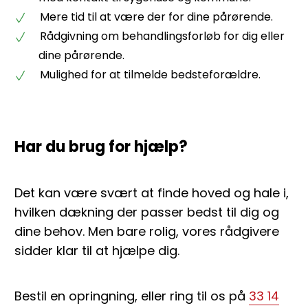
Mere tid til at være der for dine pårørende.
Rådgivning om behandlingsforløb for dig eller
dine pårørende.
Mulighed for at tilmelde bedsteforældre.
Har du brug for hjælp?
Det kan være svært at finde hoved og hale i,
hvilken dækning der passer bedst til dig og
dine behov. Men bare rolig, vores rådgivere
sidder klar til at hjælpe dig.
Bestil en opringning, eller ring til os på
33 14