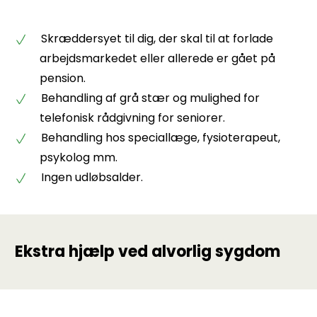
Skræddersyet til dig, der skal til at forlade
arbejdsmarkedet eller allerede er gået på
pension.
Behandling af grå stær og mulighed for
telefonisk rådgivning for seniorer.
Behandling hos speciallæge, fysioterapeut,
psykolog mm.
Ingen udløbsalder.
Ekstra hjælp ved alvorlig sygdom