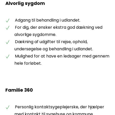
Alvorlig sygdom
Adgang til behandling i udlandet.
For dig, der ønsker ekstra god dækning ved
alvorlige sygdomme.
Dækning af udgifter til rejse, ophold,
undersøgelse og behandling i udlandet.
Mulighed for at have en ledsager med gennem
hele forløbet.
Familie 360
Personlig kontaktsygeplejerske, der hjælper
med kontakt til sygehuse og kommune.