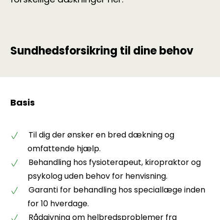
Sundhedsforsikring til dine behov
Basis
Til dig der ønsker en bred dækning og
omfattende hjælp.
Behandling hos fysioterapeut, kiropraktor og
psykolog uden behov for henvisning.
Garanti for behandling hos speciallæge inden
for 10 hverdage.
Rådgivning om helbredsproblemer fra