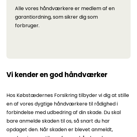
Alle vores håndværkere er medlem af en
garantiordning, som sikrer dig som
forbruger.
Vi kender en god håndværker
Hos Købstædernes Forsikring tilbyder vi dig at stille
en af vores dygtige håndværkere til rådighed i
forbindelse med udbedring af din skade. Du skal
bare anmelde skaden til os, så snart du har
opdaget den. Når skaden er blevet anmeldt,