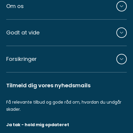
Om os
Godt at vide
Forsikringer
Tilmeld dig vores nyhedsmails
Få relevante tilbud og gode råd om, hvordan du undgår
skader.
Ja tak - hold mig opdateret