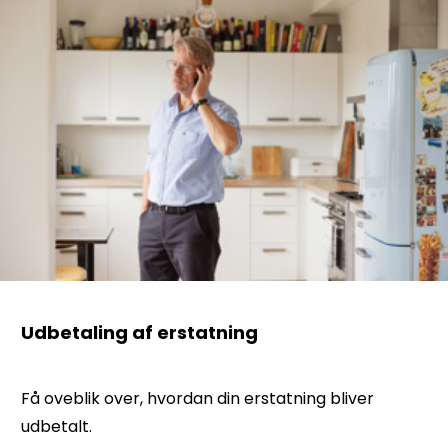
Udbetaling af erstatning
Få oveblik over, hvordan din erstatning bliver
udbetalt.