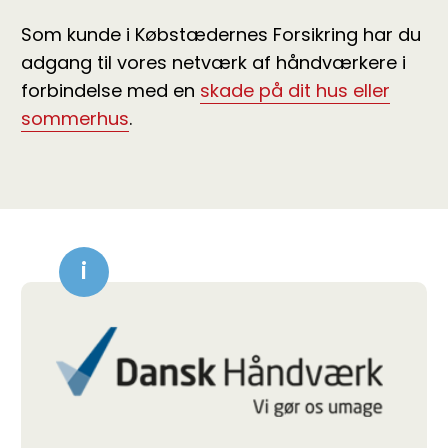
Som kunde i Købstædernes Forsikring har du
adgang til vores netværk af håndværkere i
forbindelse med en
skade på dit hus eller
sommerhus
.