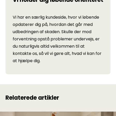
Vi har en særlig kundeside, hvor vi løbende
opdaterer dig på, hvordan det går med
udbedringen af skaden. Skulle der mod
forventning opstå problemer undervejs, er
du naturligvis altid velkommen til at
kontakte os, så vil vi gøre alt, hvad vi kan for
at hjælpe dig.
Relaterede artikler