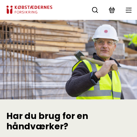
Har du brug for en
håndværker?