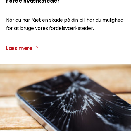
Fordelsværksteder
Når du har fået en skade på din bil, har du mulighed
for at bruge vores fordelsværksteder.
Læs mere