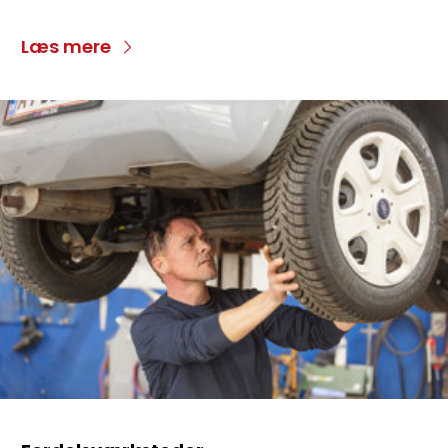
Læs mere