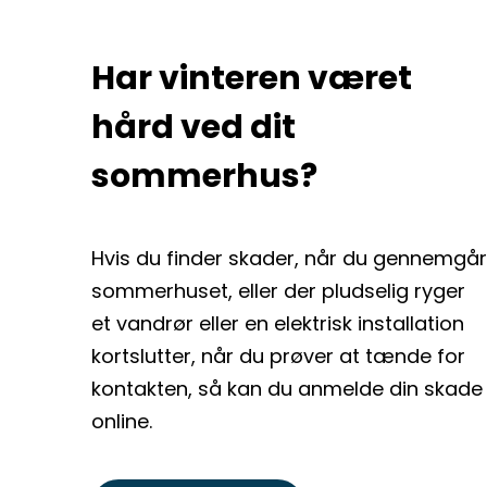
Har vinteren været
hård ved dit
sommerhus?
Hvis du finder skader, når du gennemgår
sommerhuset, eller der pludselig ryger
et vandrør eller en elektrisk installation
kortslutter, når du prøver at tænde for
kontakten, så kan du anmelde din skade
online.