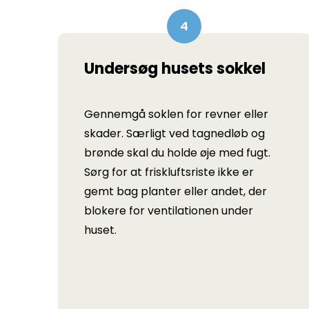
Undersøg husets sokkel
Gennemgå soklen for revner eller
skader. Særligt ved tagnedløb og
brønde skal du holde øje med fugt.
Sørg for at friskluftsriste ikke er
gemt bag planter eller andet, der
blokere for ventilationen under
huset.