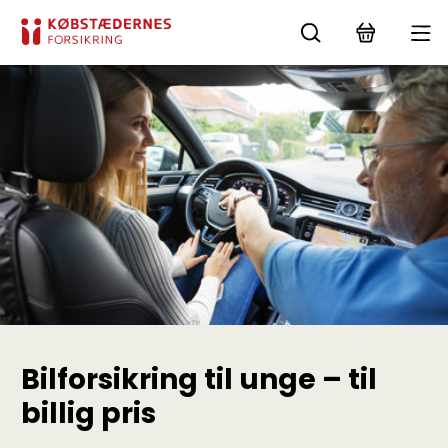
Bilforsikring til unge – til
billig pris