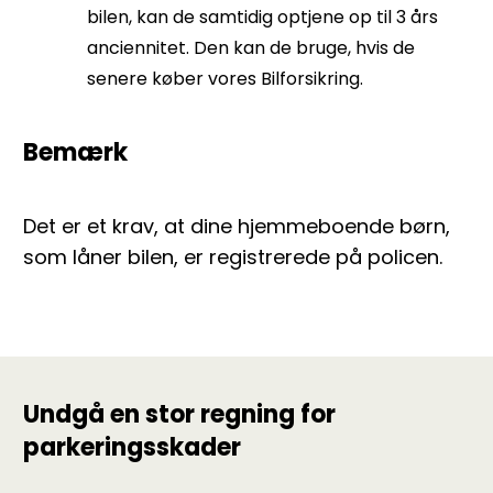
bilen, kan de samtidig optjene op til 3 års
anciennitet. Den kan de bruge, hvis de
senere køber vores Bilforsikring.
Bemærk
Det er et krav, at dine hjemmeboende børn,
som låner bilen, er registrerede på policen.
Undgå en stor regning for
parkeringsskader