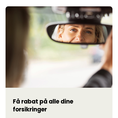
Få rabat på alle dine
forsikringer