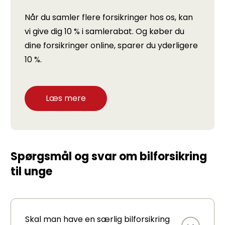
Når du samler flere forsikringer hos os, kan
vi give dig 10 % i samlerabat. Og køber du
dine forsikringer online, sparer du yderligere
10 %.
Læs mere
Spørgsmål og svar om bilforsikring
til unge
Skal man have en særlig bilforsikring