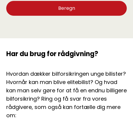
Har du brug for rådgivning?
Hvordan dækker bilforsikringen unge bilister?
Hvornår kan man blive elitebilist? Og hvad
kan man selv gøre for at få en endnu billigere
bilforsikring? Ring og få svar fra vores
rådgivere, som også kan fortælle dig mere
om: