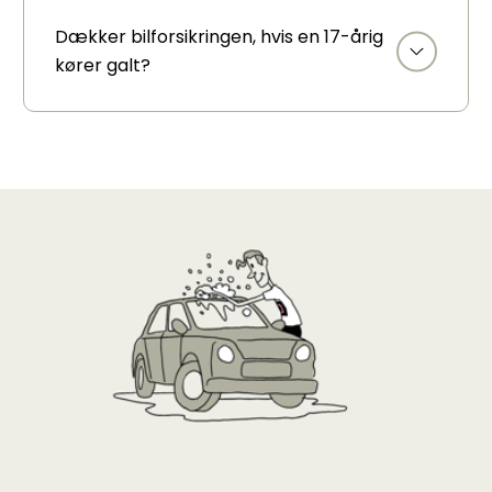
Dækker bilforsikringen, hvis en 17-årig
kører galt?