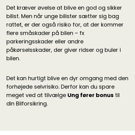
Det kræver øvelse at blive en god og sikker
bilist. Men når unge bilister sætter sig bag
rattet, er der også risiko for, at der kommer
flere småskader på bilen – fx
parkeringsskader eller andre
påkørselsskader, der giver ridser og buler i
bilen.
Det kan hurtigt blive en dyr omgang med den
forhøjede selvrisiko. Derfor kan du spare
meget ved at tilvælge
Ung fører bonus
til
din Bilforsikring.