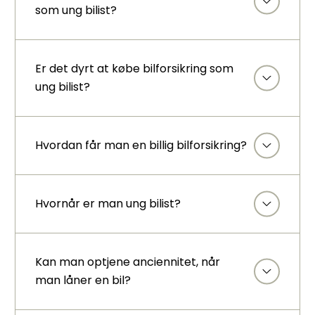
som ung bilist?
Er det dyrt at købe bilforsikring som
ung bilist?
Hvordan får man en billig bilforsikring?
Hvornår er man ung bilist?
Kan man optjene anciennitet, når
man låner en bil?