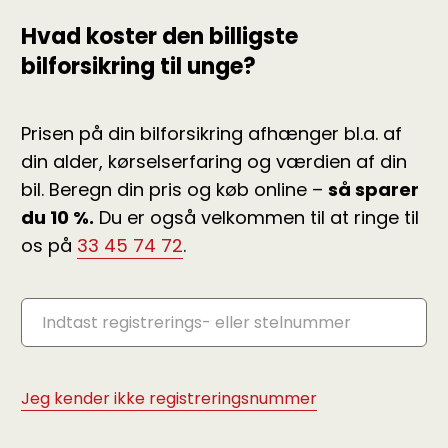
Hvad koster den billigste
bilforsikring til unge?
Prisen på din bilforsikring afhænger bl.a. af
din alder, kørselserfaring og værdien af din
bil. Beregn din pris og køb online –
så sparer
du 10 %.
Du er også velkommen til at ringe til
os på
33 45 74 72
.
Jeg kender ikke registreringsnummer