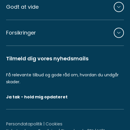
Godt at vide
Forsikringer
Tilmeld dig vores nyhedsmails
Få relevante tilbud og gode råd om, hvordan du undgår
skader.
Ja tak - hold mig opdateret
Persondatapolitik
|
Cookies