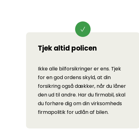
Tjek altid policen
Ikke alle bilforsikringer er ens. Tjek
for en god ordens skyld, at din
forsikring også dækker, når du låner
den ud til andre. Har du firmabil, skal
du forhøre dig om din virksomheds
firmapolitik for udlån af bilen.