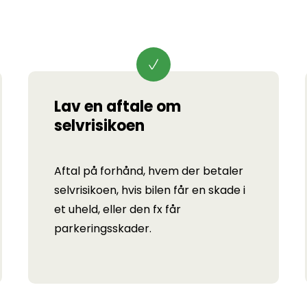
Lav en aftale om
selvrisikoen
Aftal på forhånd, hvem der betaler
selvrisikoen, hvis bilen får en skade i
et uheld, eller den fx får
parkeringsskader.