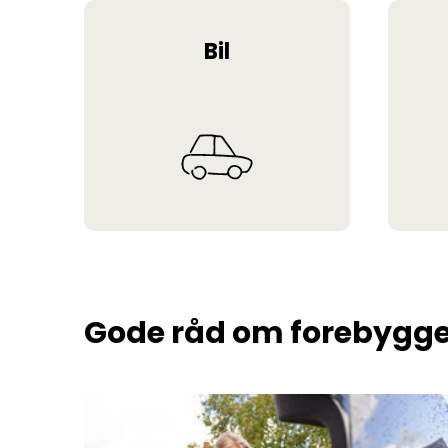
Bil
Gode råd om forebygge