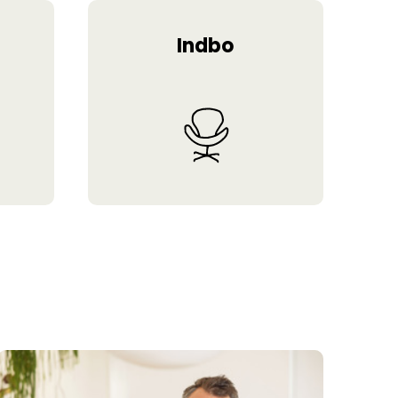
Indbo