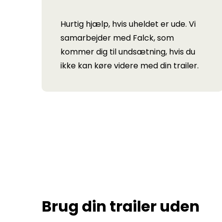
Hurtig hjælp, hvis uheldet er ude. Vi
samarbejder med Falck, som
kommer dig til undsætning, hvis du
ikke kan køre videre med din trailer.
Brug din trailer uden