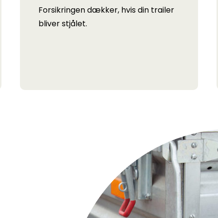
Forsikringen dækker, hvis din trailer
bliver stjålet.