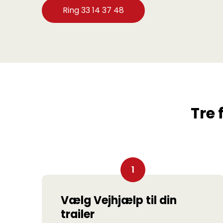
Ring 33 14 37 48
Tre 
Vælg Vejhjælp til din
trailer