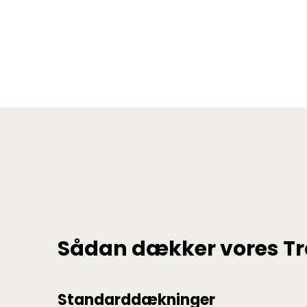
Sådan dækker vores Tra
Standarddækninger