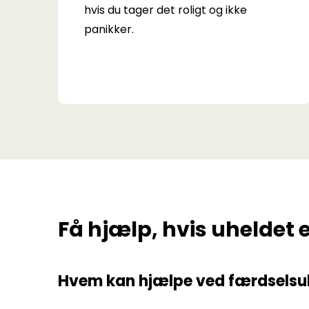
hvis du tager det roligt og ikke
panikker.
Få hjælp, hvis uheldet 
Hvem kan hjælpe ved færdselsu