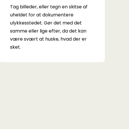
Tag billeder, eller tegn en skitse
af
uheldet for at dokumentere
ulykkesstedet. Gør det med det
samme eller lige efter, da det kan
være svært at huske, hvad der er
sket.