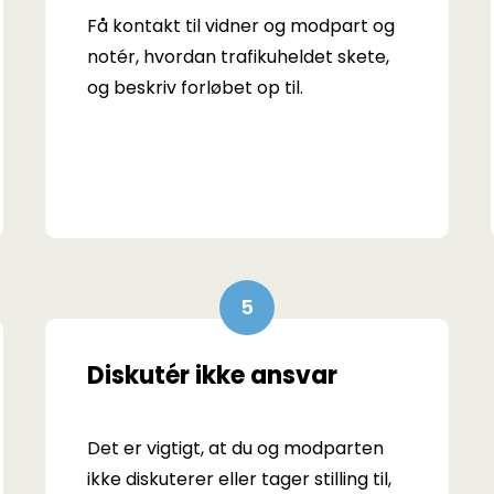
Få kontakt til vidner og modpart og
notér, hvordan trafikuheldet skete,
og beskriv forløbet op til.
Diskutér ikke ansvar
Det er vigtigt, at du og modparten
ikke diskuterer eller tager stilling til,