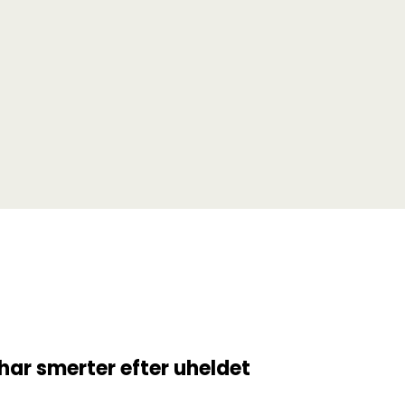
har smerter efter uheldet