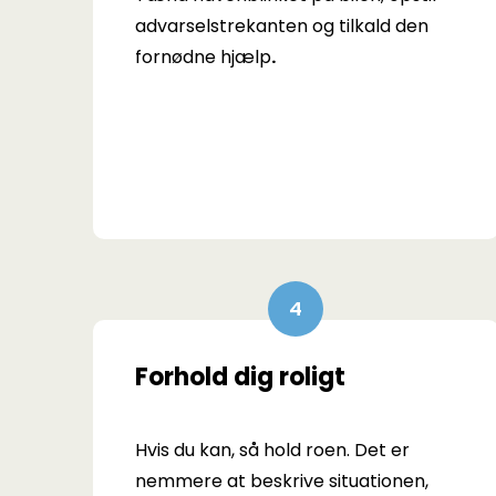
advarselstrekanten og tilkald den
fornødne hjælp
.
Forhold dig roligt
Hvis du kan, så hold roen. Det er
nemmere at beskrive situationen,